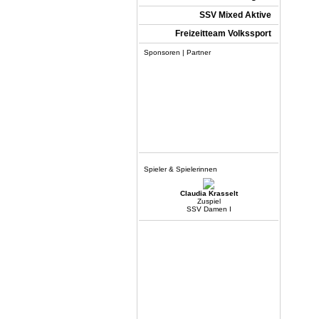
SSV Mixed Aktive
Freizeitteam Volkssport
Sponsoren | Partner
Spieler & Spielerinnen
Claudia Krasselt
Zuspiel
SSV Damen I